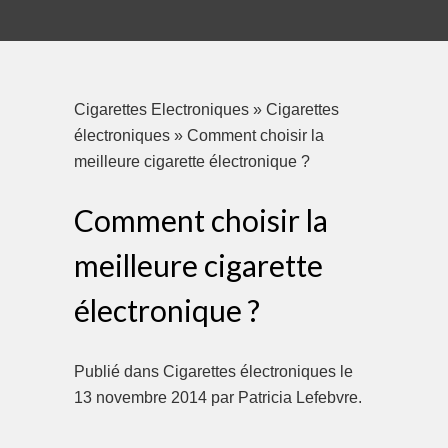
Cigarettes Electroniques
»
Cigarettes
électroniques
»
Comment choisir la
meilleure cigarette électronique ?
Comment choisir la
meilleure cigarette
électronique ?
Publié dans
Cigarettes électroniques
le
13 novembre 2014
par
Patricia Lefebvre
.