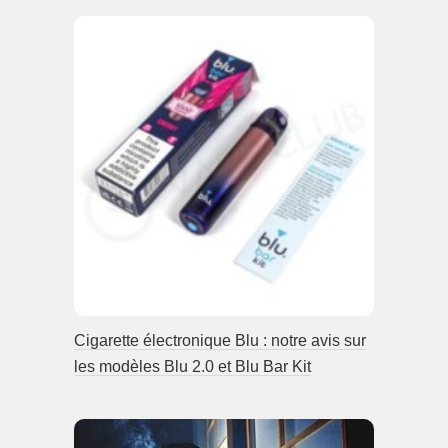
Cigarette électronique Blu : notre avis sur
les modèles Blu 2.0 et Blu Bar Kit