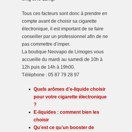
Tous ces facteurs sont donc à prendre en
compte avant de choisir sa cigarette
électronique, il est important de se faire
conseiller par un professionnel afin de ne
pas commettre d’imper.
La boutique Neovapo de Limoges vous
accueille du mardi au samedi de 10h à
12h puis de 14h à 19h00.
Téléphone : 05 87 79 28 97
Quels arômes d’e-liquide choisir
pour votre cigarette électronique
?
E-liquides : comment bien les
choisir
Qu’est ce qu’un booster de