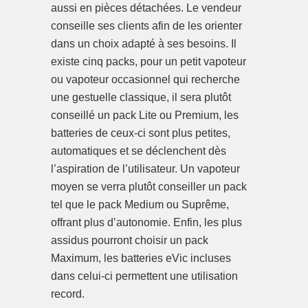
aussi en pièces détachées. Le vendeur
conseille ses clients afin de les orienter
dans un choix adapté à ses besoins. Il
existe cinq packs, pour un petit vapoteur
ou vapoteur occasionnel qui recherche
une gestuelle classique, il sera plutôt
conseillé un pack Lite ou Premium, les
batteries de ceux-ci sont plus petites,
automatiques et se déclenchent dès
l’aspiration de l’utilisateur. Un vapoteur
moyen se verra plutôt conseiller un pack
tel que le pack Medium ou Suprême,
offrant plus d’autonomie. Enfin, les plus
assidus pourront choisir un pack
Maximum, les batteries eVic incluses
dans celui-ci permettent une utilisation
record.