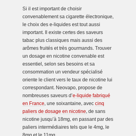
Si il est important de choisir
convenablement sa cigarette électronique,
le choix des e-liquides est tout aussi
important. Il existe certes des saveurs
tabac plus classiques mais aussi des
arômes fruités et très gourmands. Trouver
un dosage en nicotine convenable est
essentiel, selon ses besoins et sa
consommation un vendeur spécialisé
oriente le client vers le taux de nicotine lui
correspondant. Neovapo, propose de
nombreuses saveurs d’
e-liquide fabriqué
en France
, une soixantaine, avec
cinq
paliers de dosage en nicotine
, de sans
nicotine jusqu’à 18mg, en passant par des
paliers intermédiaires tels que le 4mg, le
8mg et le 11mg.