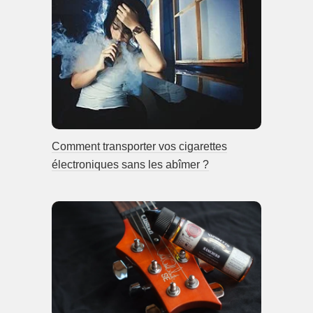
Comment transporter vos cigarettes
électroniques sans les abîmer ?