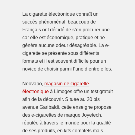
La cigarette électronique connaît un
succès phénoménal, beaucoup de
Français ont décidé de s’en procurer une
car elle est économique, pratique et ne
génère aucune odeur désagréable. La e-
cigarette se présente sous différents
formats et il est souvent difficile pour un
novice de choisir parmi l’une d’entre elles.
Neovapo,
magasin de cigarette
électronique
à Limoges offre un test gratuit
afin de la découvrir. Située au 20 bis
avenue Garibaldi, cette enseigne propose
des e-cigarettes de marque Joyetech,
réputée à travers le monde pour la qualité
de ses produits, en kits complets mais