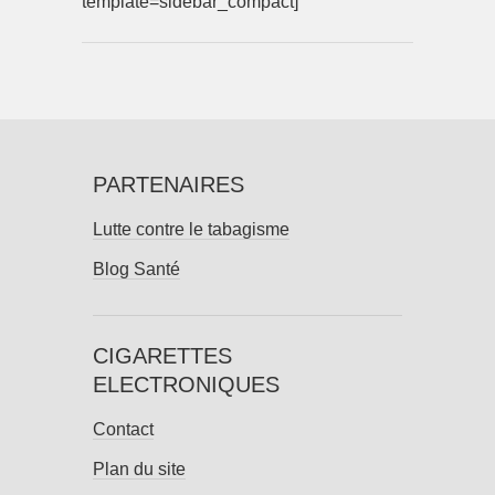
template=sidebar_compact]
PARTENAIRES
Lutte contre le tabagisme
Blog Santé
CIGARETTES
ELECTRONIQUES
Contact
Plan du site