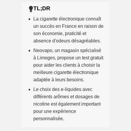
La cigarette électronique connaît
un succès en France en raison de
son économie, praticité et
absence d'odeurs désagréables.
Neovapo, un magasin spécialisé
à Limoges, propose un test gratuit
pour aider les clients à choisir la
meilleure cigarette électronique
adaptée à leurs besoins.
Le choix des e-liquides avec
différents arômes et dosages de
nicotine est également important
pour une expérience
personnalisée.