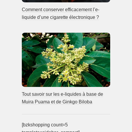
Comment conserver efficacement l’e-
liquide d’une cigarette électronique ?
Tout savoir sur les e-liquides à base de
Muira Puama et de Ginkgo Biloba
[bzkshopping count=5