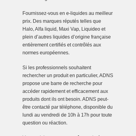
Fournissez-vous en e-liquides au meilleur
prix. Des marques réputés telles que
Halo, Alfa liquid, Maxi Vap, Liquideo et
plein d’autres liquides d’origine française
entièrement certifiés et contrôlés aux
normes européennes.
Si les professionnels souhaitent
rechercher un produit en particulier, ADNS
propose une barre de recherche pour
accéder rapidement et efficacement aux
produits dont ils ont besoin. ADNS peut-
être contacté par téléphone, disponible du
lundi au vendredi de 10h à 17h pour toute
question ou réaction.