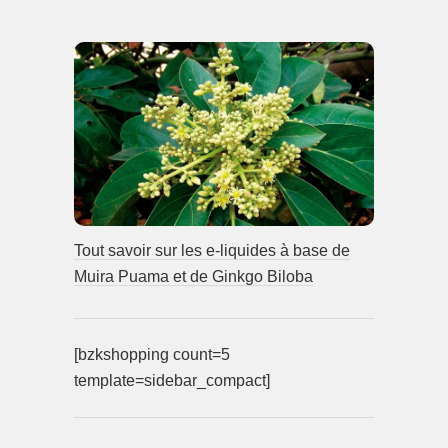
Tout savoir sur les e-liquides à base de
Muira Puama et de Ginkgo Biloba
[bzkshopping count=5
template=sidebar_compact]