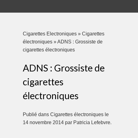
Cigarettes Electroniques
»
Cigarettes
électroniques
»
ADNS : Grossiste de
cigarettes électroniques
ADNS : Grossiste de
cigarettes
électroniques
Publié dans
Cigarettes électroniques
le
14 novembre 2014
par
Patricia Lefebvre
.