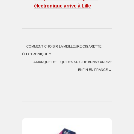
électronique arrive à Lille
←
COMMENT CHOISIR LA MEILLEURE CIGARETTE
ÉLECTRONIQUE ?
LA MARQUE D’E-LIQUIDES SUICIDE BUNNY ARRIVE
ENFIN EN FRANCE
→