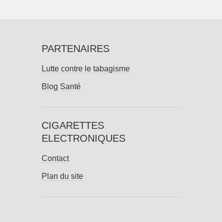
PARTENAIRES
Lutte contre le tabagisme
Blog Santé
CIGARETTES
ELECTRONIQUES
Contact
Plan du site