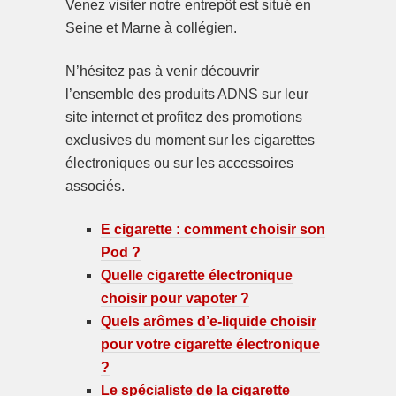
Venez visiter notre entrepôt est situé en
Seine et Marne à collégien.
N’hésitez pas à venir découvrir
l’ensemble des produits ADNS sur leur
site internet et profitez des promotions
exclusives du moment sur les cigarettes
électroniques ou sur les accessoires
associés.
E cigarette : comment choisir son
Pod ?
Quelle cigarette électronique
choisir pour vapoter ?
Quels arômes d’e-liquide choisir
pour votre cigarette électronique
?
Le spécialiste de la cigarette