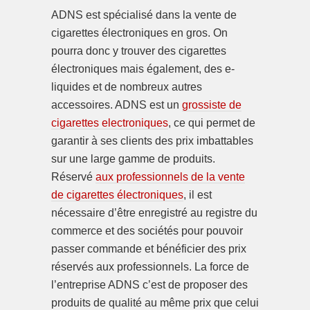
ADNS est spécialisé dans la vente de
cigarettes électroniques en gros. On
pourra donc y trouver des cigarettes
électroniques mais également, des e-
liquides et de nombreux autres
accessoires. ADNS est un
grossiste de
cigarettes electroniques
, ce qui permet de
garantir à ses clients des prix imbattables
sur une large gamme de produits.
Réservé
aux professionnels de la vente
de cigarettes électroniques
, il est
nécessaire d’être enregistré au registre du
commerce et des sociétés pour pouvoir
passer commande et bénéficier des prix
réservés aux professionnels. La force de
l’entreprise ADNS c’est de proposer des
produits de qualité au même prix que celui