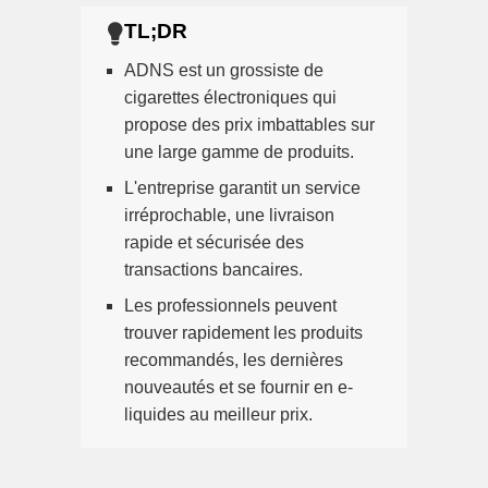
ADNS est un grossiste de
cigarettes électroniques qui
propose des prix imbattables sur
une large gamme de produits.
L'entreprise garantit un service
irréprochable, une livraison
rapide et sécurisée des
transactions bancaires.
Les professionnels peuvent
trouver rapidement les produits
recommandés, les dernières
nouveautés et se fournir en e-
liquides au meilleur prix.