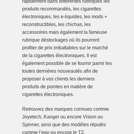
rapidement dans différentes rubriques les
produits recommandés, les cigarettes
électroniques, les e-liquides, les mods +
reconstructibles, les chichas, les
accessoires mais également la fameuse
rubrique déstockages où ils pourront
profiter de prix imbattables sur le marché
de la cigarettes électroniques. Il est
également possible de se fournir parmi les
toutes dernières nouveautés afin de
proposer à vos clients les derniers
produits de pointes en matière de
cigarettes électroniques.
Retrouvez des marques connues comme
Joyetech, Kanger ou encore Vision ou
Spinner, ainsi que des modèles réputés
comme l’ego ou encore le T2.