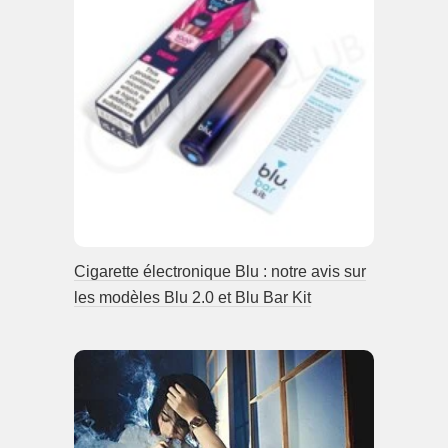
Cigarette électronique Blu : notre avis sur
les modèles Blu 2.0 et Blu Bar Kit