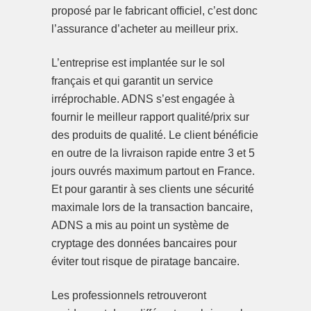
proposé par le fabricant officiel, c’est donc
l’assurance d’acheter au meilleur prix.
L’entreprise est implantée sur le sol
français et qui garantit un service
irréprochable. ADNS s’est engagée à
fournir le meilleur rapport qualité/prix sur
des produits de qualité. Le client bénéficie
en outre de la livraison rapide entre 3 et 5
jours ouvrés maximum partout en France.
Et pour garantir à ses clients une sécurité
maximale lors de la transaction bancaire,
ADNS a mis au point un système de
cryptage des données bancaires pour
éviter tout risque de piratage bancaire.
Les professionnels retrouveront