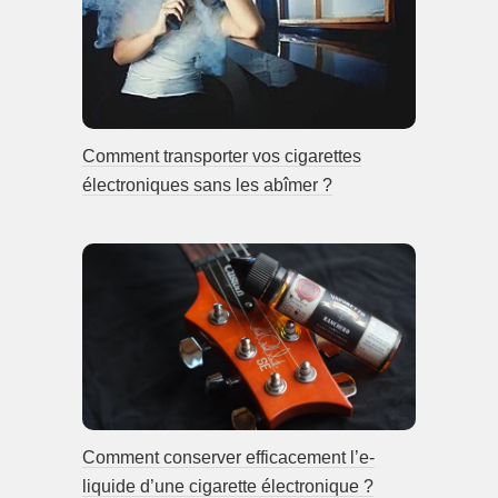
Comment transporter vos cigarettes
électroniques sans les abîmer ?
Comment conserver efficacement l’e-
liquide d’une cigarette électronique ?