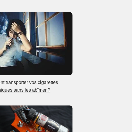
 transporter vos cigarettes
niques sans les abîmer ?