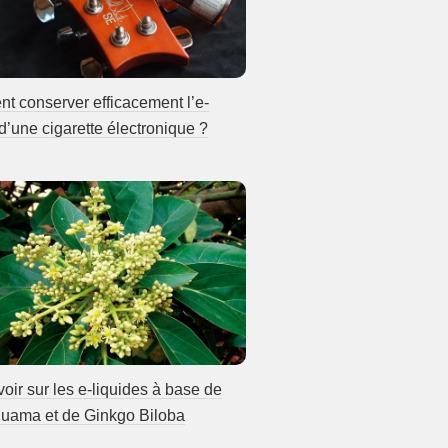
 conserver efficacement l’e-
 d’une cigarette électronique ?
voir sur les e-liquides à base de
uama et de Ginkgo Biloba