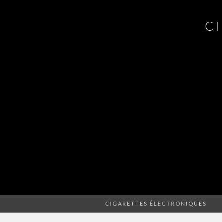
C
CIGARETTES ÉLECTRONIQUES