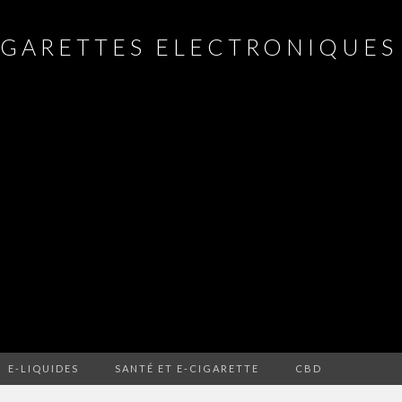
IGARETTES ELECTRONIQUES 
E-LIQUIDES
SANTÉ ET E-CIGARETTE
CBD